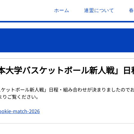
ホーム
連盟について
本大学バスケットボール新人戦」日
スケットボール新人戦」日程・組み合わせが決まりましたので
Fよりご覧ください。
rookie-match-2026