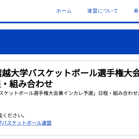
ホーム
連盟について
信越大学バスケットボール選手権大
程・組み合わせ
バスケットボール選手権大会兼インカレ予選」日程・組み合わせ
覧ください。
大学バスケットボール連盟