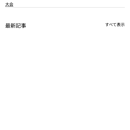
大会
最新記事
すべて表示