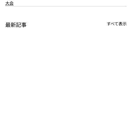
大会
最新記事
すべて表示