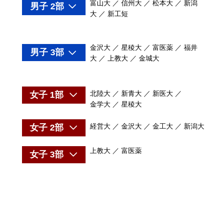
富山大 ／ 信州大 ／ 松本大 ／ 新潟
男子 2部
大 ／ 新工短
金沢大 ／ 星稜大 ／ 富医薬 ／ 福井
男子 3部
大 ／ 上教大 ／ 金城大
北陸大 ／ 新青大 ／ 新医大 ／
女子 1部
金学大 ／ 星稜大
経営大 ／ 金沢大 ／ 金工大 ／ 新潟大
女子 2部
上教大 ／ 富医薬
女子 3部