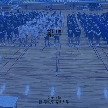
女子 1位
北陸大学
女子 2位
新潟医療福祉大学