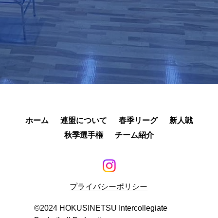
ホーム
連盟について
春季リーグ
新人戦
秋季選手権
チーム紹介
プライバシーポリシー
©︎2024 HOKUSINETSU Intercollegiate