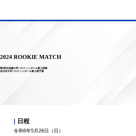
2024 ROOKIE MATCH
第2回北信越大学バスケットボール新人戦兼
全日本大学バスケットボール新人戦予選
|
日程
令和6年5月26日（日）