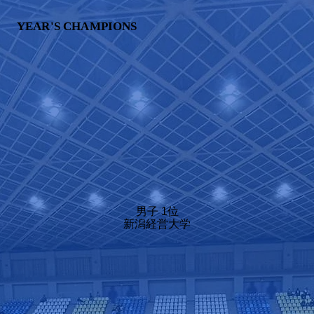
YEAR'S CHAMPIONS
男子 1位
新潟経営大学