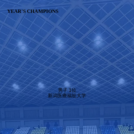
YEAR'S CHAMPIONS
男子 1位
​新潟医療福祉大学