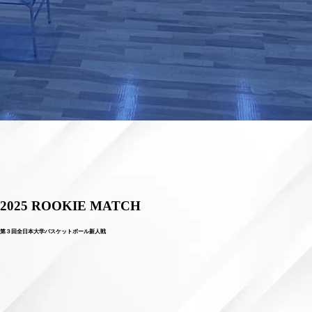
2025 ROOKIE MATCH
第３回全日本大学バスケットボール新人戦