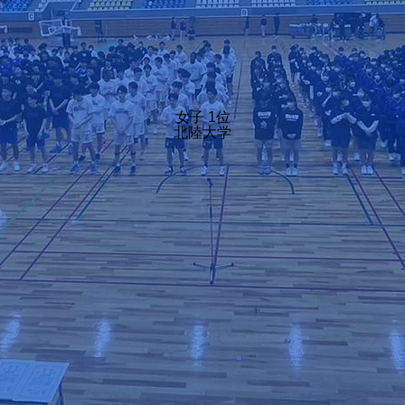
女子 1位
北陸大学