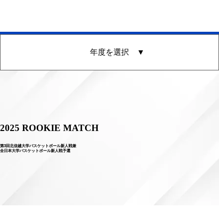
年度を選択 ▼
2025 ROOKIE MATCH
第3回北信越大学バスケットボール新人戦兼
全日本大学バスケットボール新人戦予選