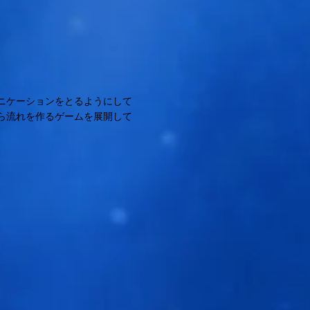
ニケーションをとるようにして
ら流れを作るゲームを展開して