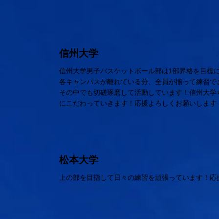
信州大学
信州大学男子バスケットボール部は1部昇格を目標
各キャンパスが離れている分、全員が揃って練習で
その中でも切磋琢磨して活動しています！信州大学
にこだわっていきます！応援よろしくお願いします
松本大学
上の部を目指して日々の練習を頑張っています！応