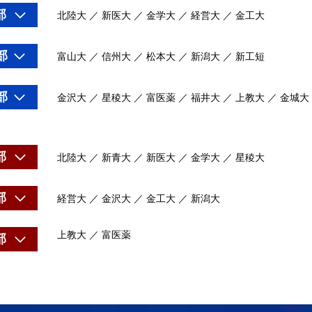
部
北陸大 ／ 新医大 ／ 金学大 ／ 経営大 ／ 金工大
部
富山大 ／ 信州大 ／ 松本大 ／ 新潟大 ／ 新工短
部
金沢大 ／ 星稜大 ／ 富医薬 ／ 福井大 ／ 上教大 ／ 金城大
部
北陸大 ／ 新青大 ／ 新医大 ／ 金学大 ／ 星稜大
部
経営大 ／ 金沢大 ／ 金工大 ／ 新潟大
上教大 ／ 富医薬
部