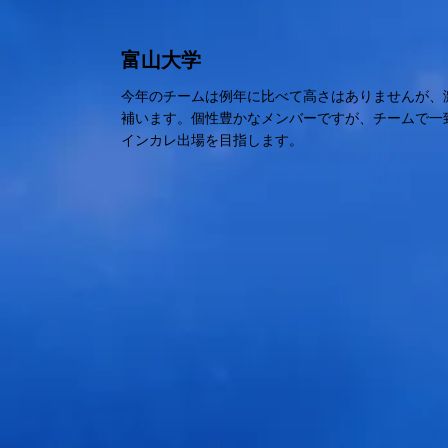
富山大学
今年のチームは例年に比べて高さはありませんが、
補います。個性豊かなメンバーですが、チームで一
インカレ出場を目指します。