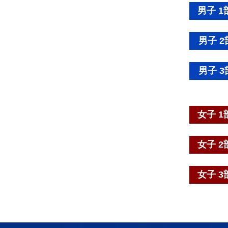
男子 1
男子 2
男子 3
女子 1
女子 2
女子 3