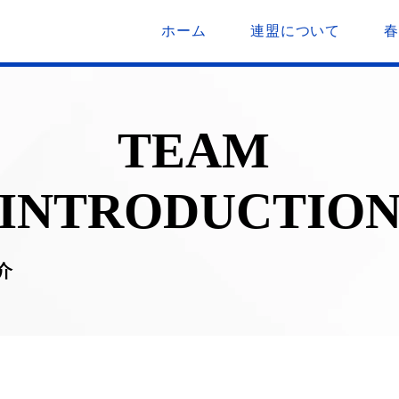
ホーム
連盟について
TEAM
INTRODUCTIO
介