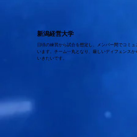
新潟経営大学
日頃の練習から試合を想定し、メンバー間でコミュ
います。チーム一丸となり、厳しいディフェンスか
いきたいです。