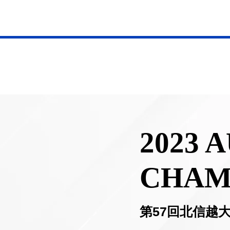
2023 
CHAM
第57回北信越