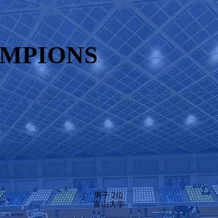
AMPIONS
男子 2位
富山大学