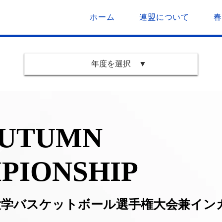
ホーム
連盟について
年度を選択 ▼
AUTUMN
PIONSHIP
大学バスケットボール選手権大会兼イン